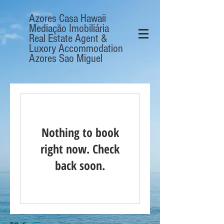
Azores Casa Hawaii
Mediação Imobiliária
Real Estate Agent &
Luxory Accommodation
Azores Sao Miguel
Nothing to book
right now. Check
back soon.